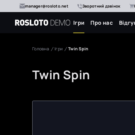
manager@rosloto.net
Зворотний дзвінок
Ігри
Про нас
Відгу
Головна
Ігри
Twin Spin
Twin Spin