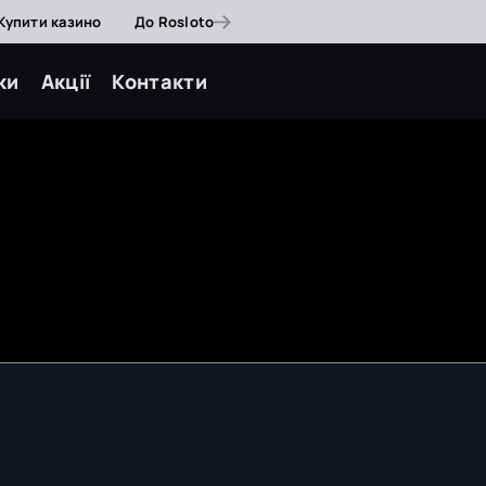
Купити казино
До Rosloto
ки
Акції
Контакти