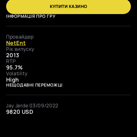
КУПИТИ КАЗИНО
ІНФОРМАЦІЯ ПРО ГРУ
Провайдер
NetEnt
Рік випуску
2013
RTP
95.7%
Volatility
High
НЕЩОДАВНІ ПЕРЕМОЖЦІ
Jay Jerde 03/09/2022
9820 USD