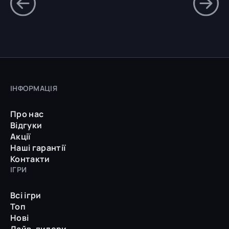
ІНФОРМАЦІЯ
Про нас
Відгуки
Акції
Наші гарантії
Контакти
ІГРИ
Всі ігри
Топ
Нові