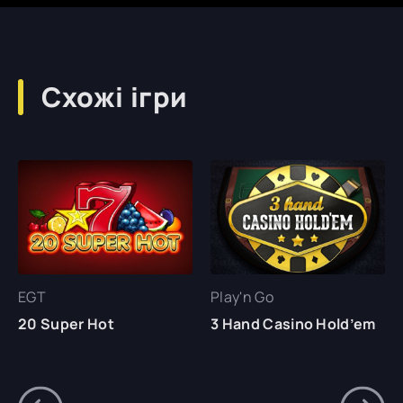
Схожі ігри
EGT
Play'n Go
20 Super Hot
3 Hand Casino Hold’em