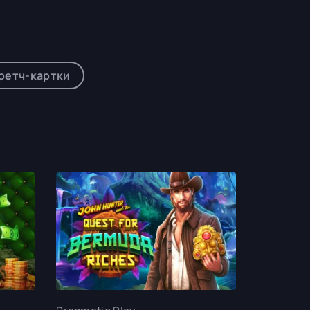
ретч-картки