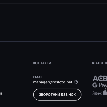
loto
пропонує
купити слоти казино
у
ерсії. Це чудова можливість залучити на 
ожний трафік, перевірити користувацьк
 провести маркетингову кампанію, яка
ться.
КОНТАКТИ
ПЛАТІЖН
EMAIL
manager@rosloto.net
И
и
ЗВОРОТНИЙ ДЗВІНОК