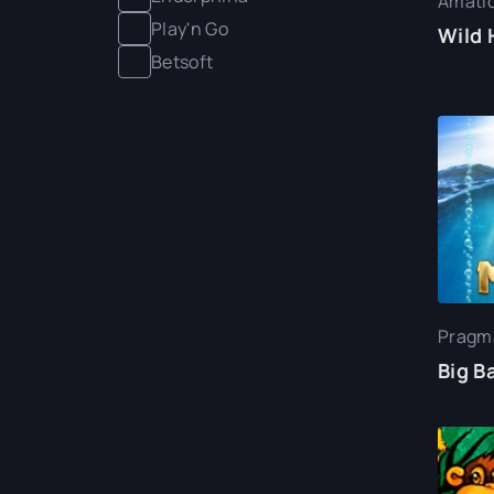
Amati
Play'n Go
Wild 
Betsoft
Pragma
Big B