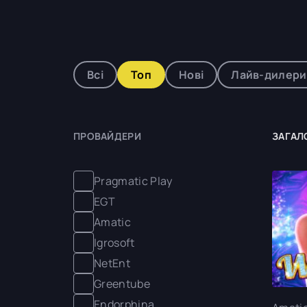
Всі
Топ
Нові
Лайв-дилери
ПРОВАЙДЕРИ
ЗАГАЛО
Pragmatic Play
EGT
Amatic
Igrosoft
NetEnt
Greentube
Endorphina