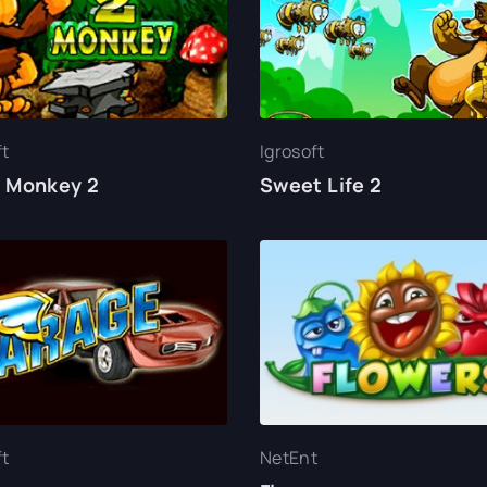
ft
Igrosoft
 Monkey 2
Sweet Life 2
ft
NetEnt