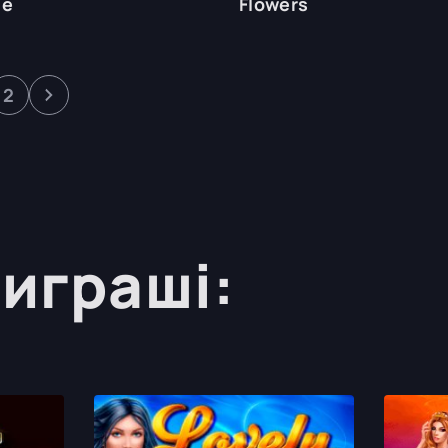
ge
Flowers
2
виграші: