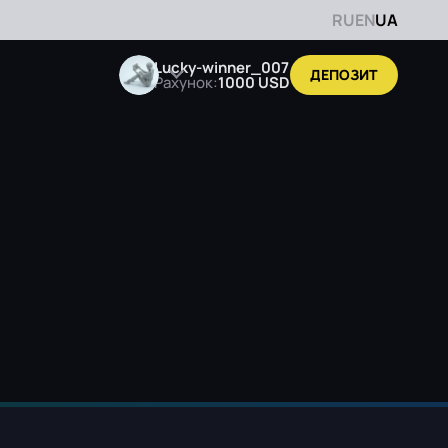
RU
EN
UA
Lucky-winner_007
ДЕПОЗИТ
Рахунок:
1000 USD