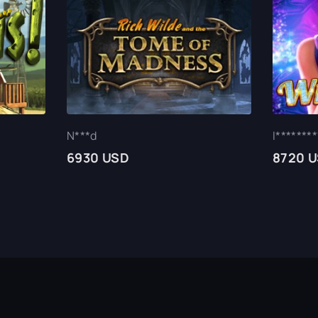
N***d
I********
6930 USD
8720 