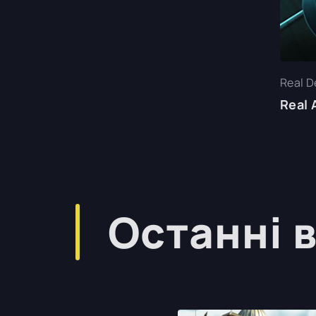
Real D
Real 
Останні 