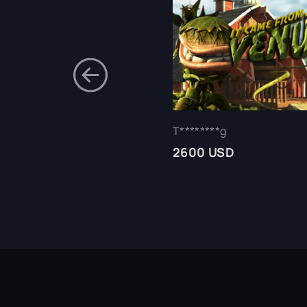
**2
T********g
0 USD
2600 USD