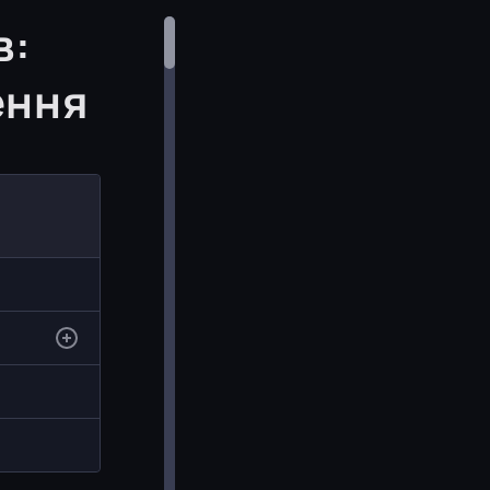
в:
ення