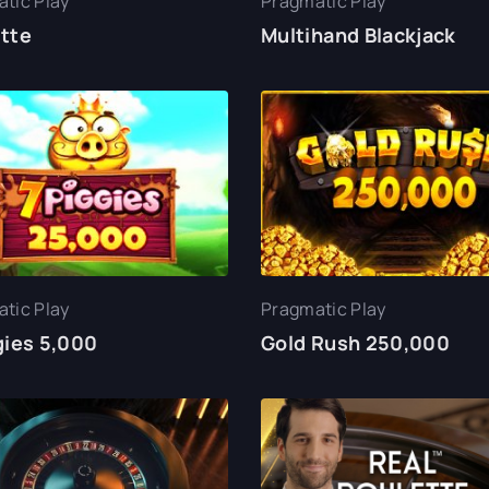
tic Play
Pragmatic Play
tte
Multihand Blackjack
tic Play
Pragmatic Play
gies 5,000
Gold Rush 250,000