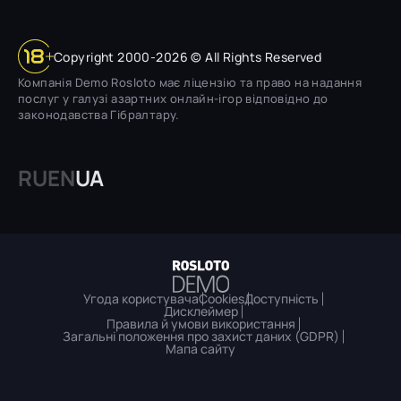
Copyright 2000-2026 © All Rights Reserved
Компанія Demo Rosloto має ліцензію та право на надання
послуг у галузі азартних онлайн-ігор відповідно до
законодавства Гібралтару.
RU
EN
UA
Угода користувача
Cookies
Доступність
Дисклеймер
Правила й умови використання
Загальні положення про захист даних (GDPR)
Мапа сайту