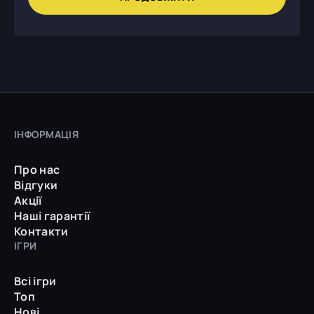
ІНФОРМАЦІЯ
Про нас
Відгуки
Акції
Наші гарантії
Контакти
ІГРИ
Всі ігри
Топ
Нові