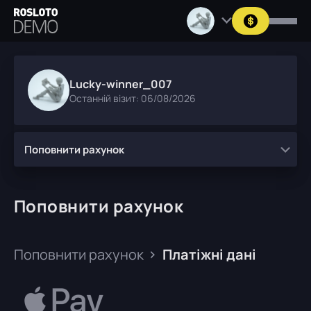
Lucky-winner_007
Останній візит: 06/08/2026
Поповнити рахунок
Поповнити рахунок
Поповнити рахунок
Платіжні дані