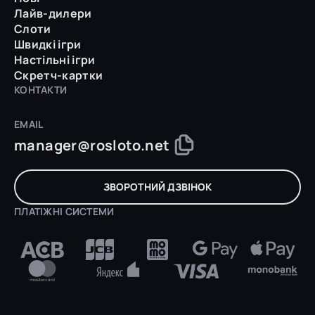
Лайв-дилери
Слоти
Швидкі ігри
Настільні ігри
Скретч-картки
КОНТАКТИ
EMAIL
manager@rosloto.net
ЗВОРОТНИЙ ДЗВІНОК
ПЛАТІЖНІ СИСТЕМИ