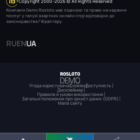
Copyright 2000-2026 © All Rights Reserved
Компанія Demo Rosloto має ліцензію та право на надання
послуг у галузі азартних онлайн-ігор відповідно до
законодавства Гібралтару.
RU
EN
UA
Угода користувача
Cookies
Доступність
Дисклеймер
Правила й умови використання
Загальні положення про захист даних (GDPR)
Мапа сайту