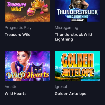
Pragmatic Play
Microgaming
Treasure Wild
Thunderstruck Wild
Lightning
Amatic
Igrosoft
Wild Hearts
Golden Antelope