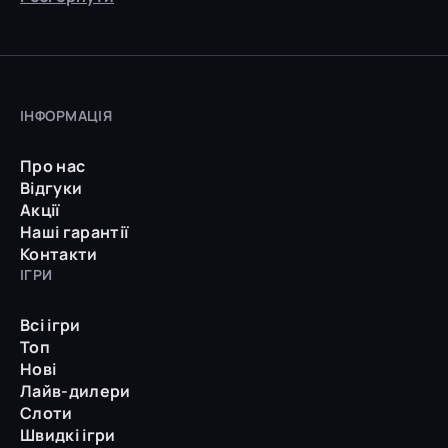
Студія
Rosloto
пропонує
купити
слоти казино
у FreePlay-версії. Це
чудова можливість залучити на сайт
платоспроможний трафік,
ІНФОРМАЦІЯ
перевірити користувацькі реакції та
провести маркетингову кампанію,
Про нас
яка запам'ятається.
Відгуки
Акції
Наші гарантії
Контакти
ІГРИ
КУПИТИ СЛОТИ
Всі ігри
Топ
Нові
Особливості FreePlay-
Лайв-дилери
версії казино-розваг
Слоти
Швидкі ігри