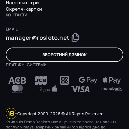
Настільні ігри
Безкоштовні слоти й ігри онлайн казино у
Скретч-картки
деморежимі майже нічим не
КОНТАКТИ
відрізняються від сесій на гроші.
EMAIL
manager@rosloto.net
Основна відмінність полягає у тому, що у
тестовому режимі гемблери обертають
котушки з використанням віртуальних
ЗВОРОТНИЙ ДЗВІНОК
кредитів, без ризику для бюджету.
ПЛАТІЖНІ СИСТЕМИ
Платна версія передбачає гру лише на
гроші. Можна використати долари США,
гривні, фунти стерлінгів й інші
національні валюти.
Функціональні можливості
Copyright 2000-2026 © All Rights Reserved
демонстраційних апаратів:
Компанія Demo Rosloto має ліцензію та право на надання
послуг у галузі азартних онлайн-ігор відповідно до