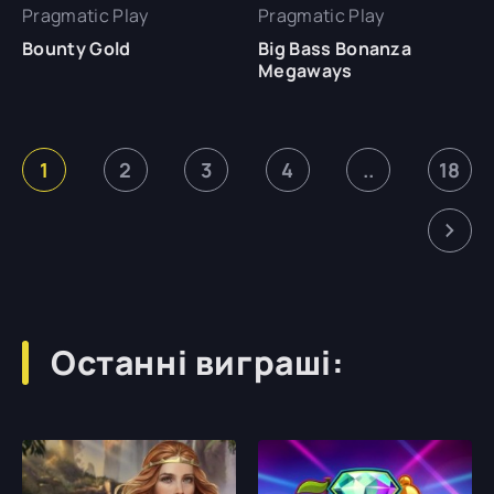
Pragmatic Play
Pragmatic Play
Bounty Gold
Big Bass Bonanza
Megaways
1
2
3
4
..
18
Останні виграші: