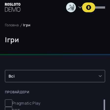
Головна
Ігри
Ігри
Всі
ПРОВАЙДЕРИ
Pragmatic Play