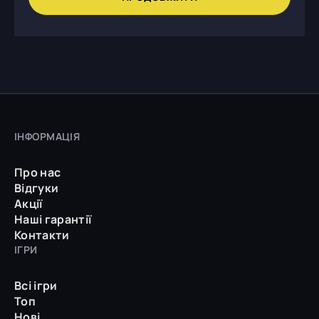
ІНФОРМАЦІЯ
Про нас
Відгуки
Акції
Наші гарантії
Контакти
ІГРИ
Всі ігри
Топ
Нові