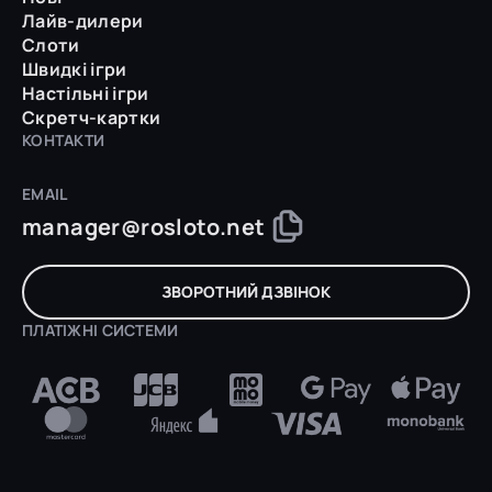
Лайв-дилери
Слоти
Швидкі ігри
Настільні ігри
Скретч-картки
КОНТАКТИ
EMAIL
manager@rosloto.net
ЗВОРОТНИЙ ДЗВІНОК
ПЛАТІЖНІ СИСТЕМИ