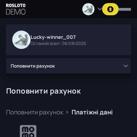
Lucky-winner_007
Останній візит: 06/08/2026
Поповнити рахунок
Поповнити рахунок
Поповнити рахунок
Платіжні дані