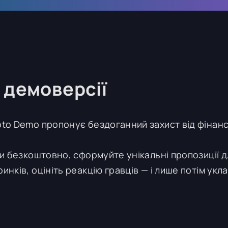
 демоверсії
to Demo пропонує бездоганний захист від фінанс
ри безкоштовно, сформуйте унікальні пропозиції д
инків, оцініть реакцію гравців — і лише потім укл