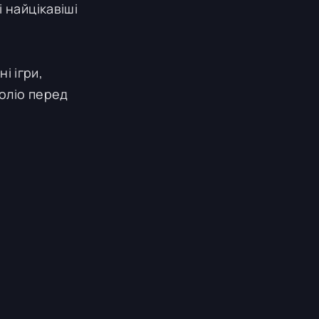
і найцікавіші
і ігри,
фоліо перед