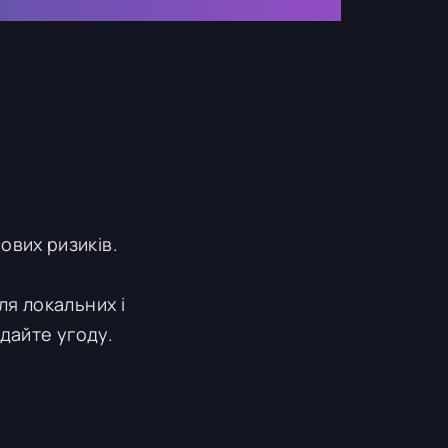
ових ризиків.
ля локальних і
адайте угоду.