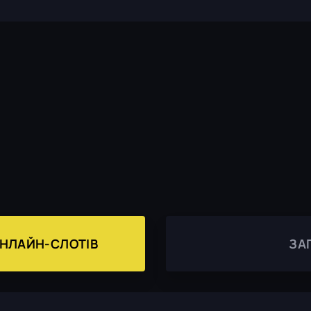
ОНЛАЙН-СЛОТІВ
ЗА