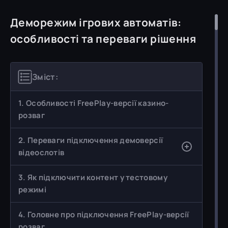
Деморежим ігрових автоматів:
особливості та переваги рішення
Зміст:
1. Особливості FreePlay-версії казино-
розваг
2. Переваги підключення демоверсії
відеослотів
3. Як підключити контент у тестовому
режимі
4. Головне про підключення FreePlay-версії
розваг