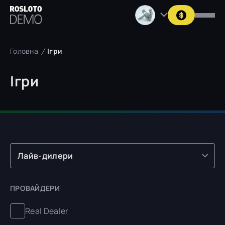
Головна
Ігри
Ігри
Лайв-дилери
ПРОВАЙДЕРИ
Real Dealer