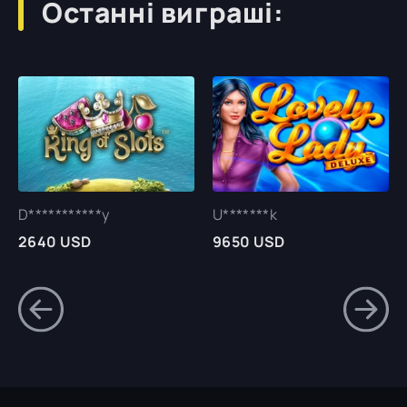
Останні виграші:
D***********y
U*******k
2640 USD
9650 USD