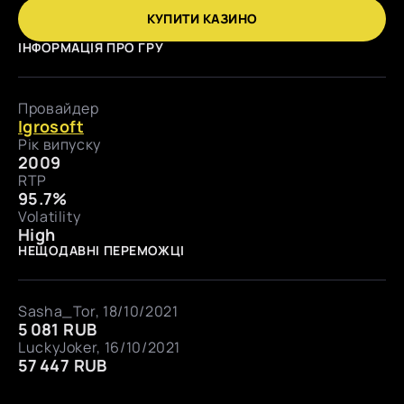
КУПИТИ КАЗИНО
ІНФОРМАЦІЯ ПРО ГРУ
Провайдер
Igrosoft
Рік випуску
2009
RTP
95.7%
Volatility
High
НЕЩОДАВНІ ПЕРЕМОЖЦІ
Sasha_Tor, 18/10/2021
5 081 RUB
LuckyJoker, 16/10/2021
57 447 RUB