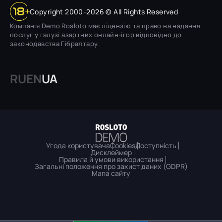
Copyright 2000-2026 © All Rights Reserved
Компанія Demo Rosloto має ліцензію та право на надання
послуг у галузі азартних онлайн-ігор відповідно до
законодавства Гібралтару.
RU
EN
UA
Угода користувача
Cookies
Доступність
Дисклеймер
Правила й умови використання
Загальні положення про захист даних (GDPR)
Мапа сайту