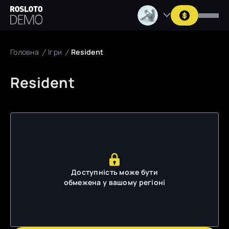
Головна
Ігри
Resident
Resident
Доступність може бути
обмежена у вашому регіоні