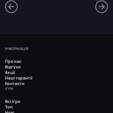
ІНФОРМАЦІЯ
Про нас
Відгуки
Акції
Наші гарантії
Контакти
ІГРИ
Всі ігри
Топ
Нові