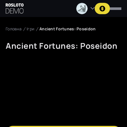
Головна
Ігри
Ancient Fortunes: Poseidon
Ancient Fortunes: Poseidon