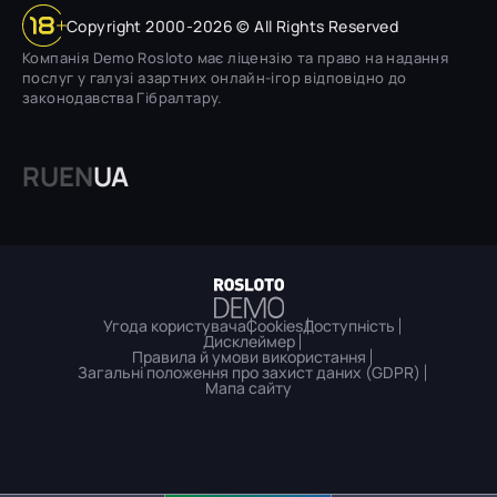
Copyright 2000-2026 © All Rights Reserved
Компанія Demo Rosloto має ліцензію та право на надання
послуг у галузі азартних онлайн-ігор відповідно до
законодавства Гібралтару.
RU
EN
UA
Угода користувача
Cookies
Доступність
Дисклеймер
Правила й умови використання
Загальні положення про захист даних (GDPR)
Мапа сайту