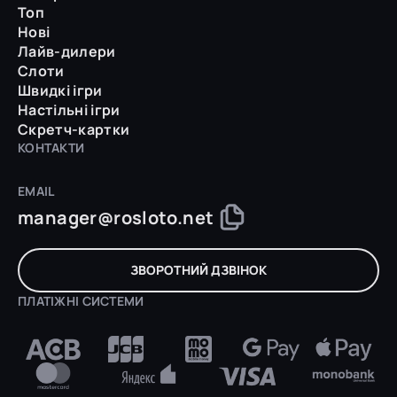
Топ
Нові
Лайв-дилери
Слоти
Швидкі ігри
Настільні ігри
Скретч-картки
КОНТАКТИ
EMAIL
manager@rosloto.net
ЗВОРОТНИЙ ДЗВІНОК
ПЛАТІЖНІ СИСТЕМИ