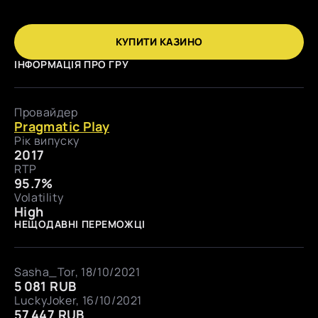
КУПИТИ КАЗИНО
ІНФОРМАЦІЯ ПРО ГРУ
Провайдер
Pragmatic Play
Рік випуску
2017
RTP
95.7%
Volatility
High
НЕЩОДАВНІ ПЕРЕМОЖЦІ
Sasha_Tor, 18/10/2021
5 081 RUB
LuckyJoker, 16/10/2021
57 447 RUB