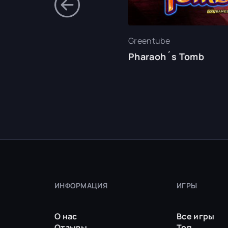
tech
Greentube
rmada Exiles
Pharaoh´s Tomb
ИНФОРМАЦИЯ
ИГРЫ
О нас
Все игры
Отзывы
Топ