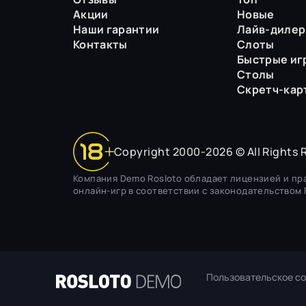
Акции
Новые
Наши гарантии
Лайв-диле
Контакты
Слоты
Быстрые иг
Столы
Скретч-кар
Copyright 2000-2026 © All Rights 
Компания Demo Rosloto обладает лицензией и пра
онлайн-игр в соответствии с законодательством 
Пользовательское с