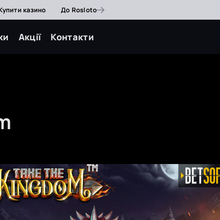
Купити казино
До Rosloto
ки
Акції
Контакти
om