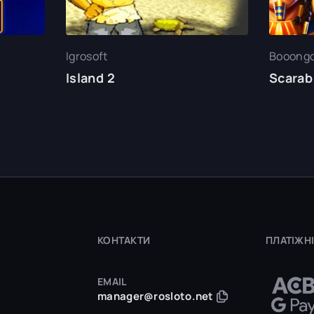
Igrosoft
Booong
Island 2
Scarab
КОНТАКТИ
ПЛАТІЖН
EMAIL
manager@rosloto.net