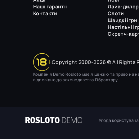
Наші гарантії
Лайв-дилер
Контакти
Слоти
Швидкі ігри
Настільні іг
Скретч-кар
Copyright 2000-2026 © All Rights 
Компанія Demo Rosloto має ліцензію та право на н
відповідно до законодавства Гібралтару.
Угода користувача