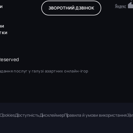
и
ЗВОРОТНИЙ ДЗВІНОК
ри
тки
Reserved
адання послуг у галузі азартних онлайн-ігор
Cookies
Доступність
Дисклеймер
Правила й умови використання
За