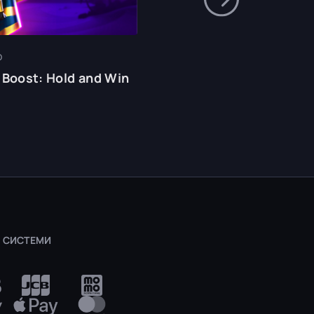
o
Amatic
 Boost: Hold and Win
Lovely Lady Deluxe
І СИСТЕМИ