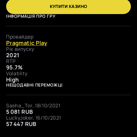
КУПИТИ КАЗИНО
ІНФОРМАЦІЯ ПРО ГРУ
Провайдер
Pragmatic Play
Рік випуску
2021
RTP
95.7%
Volatility
High
НЕЩОДАВНІ ПЕРЕМОЖЦІ
Sasha_Tor, 18/10/2021
5 081 RUB
LuckyJoker, 16/10/2021
57 447 RUB