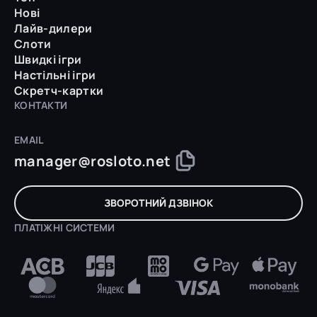
Нові
Лайв-дилери
Слоти
Швидкі ігри
Настільні ігри
Скретч-картки
КОНТАКТИ
EMAIL
manager@rosloto.net
ЗВОРОТНИЙ ДЗВІНОК
ПЛАТІЖНІ СИСТЕМИ