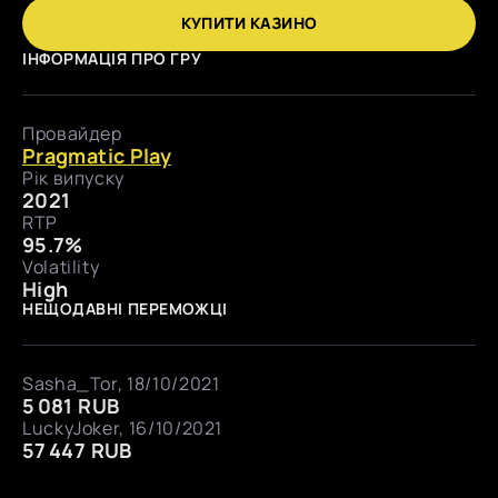
КУПИТИ КАЗИНО
ІНФОРМАЦІЯ ПРО ГРУ
Провайдер
Pragmatic Play
Рік випуску
2021
RTP
95.7%
Volatility
High
НЕЩОДАВНІ ПЕРЕМОЖЦІ
Sasha_Tor, 18/10/2021
5 081 RUB
LuckyJoker, 16/10/2021
57 447 RUB