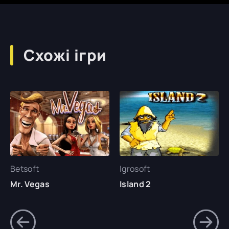
Схожі ігри
Betsoft
Igrosoft
Mr. Vegas
Island 2