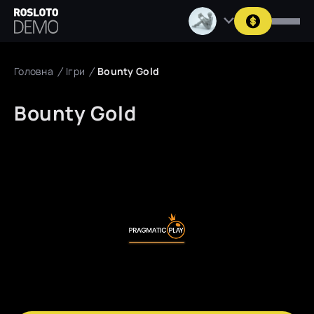
Головна
Ігри
Bounty Gold
Bounty Gold