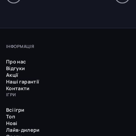
ІНФОРМАЦІЯ
Про нас
Відгуки
Акції
Наші гарантії
Контакти
ІГРИ
Всі ігри
Топ
Нові
Лайв-дилери