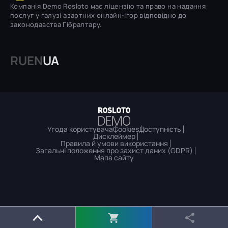
Компанія Demo Rosloto має ліцензію та право на надання
послуг у галузі азартних онлайн-ігор відповідно до
законодавства Гібралтару.
RU
EN
UA
Угода користувача
Cookies
Доступність
Дисклеймер
Правила й умови використання
Загальні положення про захист даних (GDPR)
Мапа сайту