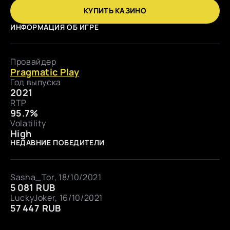
КУПИТЬ КАЗИНО
ИНФОРМАЦИЯ ОБ ИГРЕ
Провайдер
Pragmatic Play
Год выпуска
2021
RTP
95.7%
Volatility
High
НЕДАВНИЕ ПОБЕДИТЕЛИ
Sasha_Tor, 18/10/2021
5 081 RUB
LuckyJoker, 16/10/2021
57 447 RUB