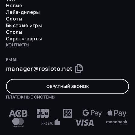
Новые
Лайв-дилеры
Слоты
Быстрые игры
Столы
Скретч-карты
КОНТАКТЫ
EMAIL
manager@rosloto.net
ОБРАТНЫЙ ЗВОНОК
ПЛАТЕЖНЫЕ СИСТЕМЫ