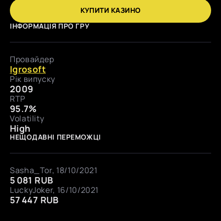
КУПИТИ КАЗИНО
ІНФОРМАЦІЯ ПРО ГРУ
Провайдер
Igrosoft
Рік випуску
2009
RTP
95.7%
Volatility
High
НЕЩОДАВНІ ПЕРЕМОЖЦІ
Sasha_Tor, 18/10/2021
5 081 RUB
LuckyJoker, 16/10/2021
57 447 RUB