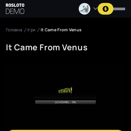
Головна
Ігри
It Came From Venus
It Came From Venus