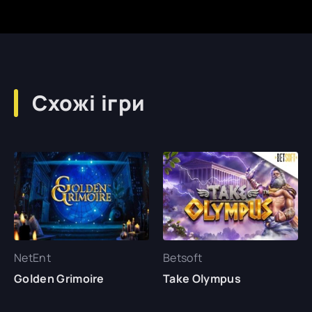
Схожі ігри
NetEnt
Betsoft
Golden Grimoire
Take Olympus