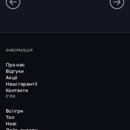
ІНФОРМАЦІЯ
Про нас
Відгуки
Акції
Наші гарантії
Контакти
ІГРИ
Всі ігри
Топ
Нові