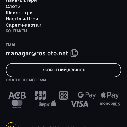
Лайв-дилери
Слоти
Швидкі ігри
Настільні ігри
Скретч-картки
КОНТАКТИ
EMAIL
manager@rosloto.net
ЗВОРОТНИЙ ДЗВІНОК
ПЛАТІЖНІ СИСТЕМИ