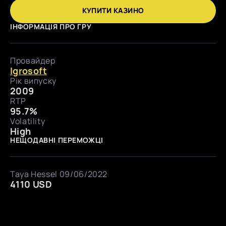
КУПИТИ КАЗИНО
ІНФОРМАЦІЯ ПРО ГРУ
Провайдер
Igrosoft
Рік випуску
2009
RTP
95.7%
Volatility
High
НЕЩОДАВНІ ПЕРЕМОЖЦІ
Taya Hessel 09/06/2022
4110 USD