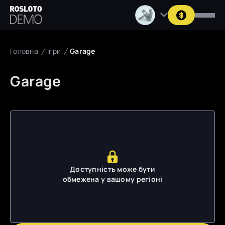
Головна
Ігри
Garage
Garage
Доступність може бути
обмежена у вашому регіоні