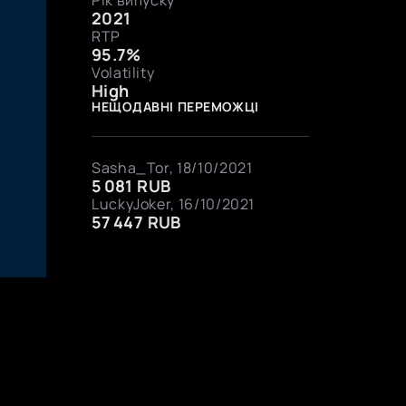
Рік випуску
2021
RTP
95.7%
Volatility
High
НЕЩОДАВНІ ПЕРЕМОЖЦІ
Sasha_Tor, 18/10/2021
5 081 RUB
LuckyJoker, 16/10/2021
57 447 RUB