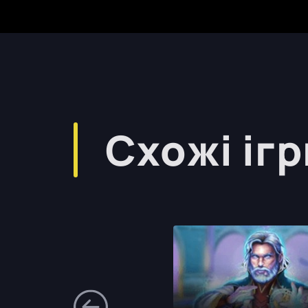
Схожі ігр