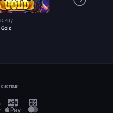
ic Play
EGT
 Gold
20 Hot Blast
І СИСТЕМИ