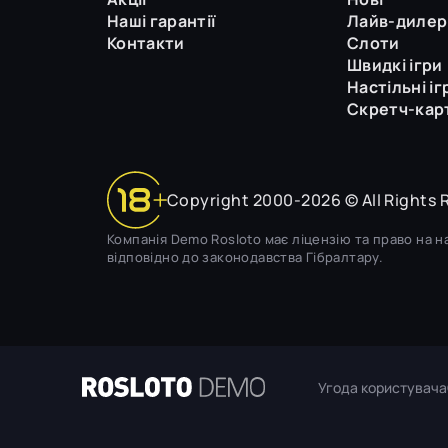
Наші гарантії
Лайв-дилер
Контакти
Слоти
Швидкі ігри
Настільні іг
Скретч-кар
Copyright 2000-2026 © All Rights 
Компанія Demo Rosloto має ліцензію та право на н
відповідно до законодавства Гібралтару.
Угода користувача