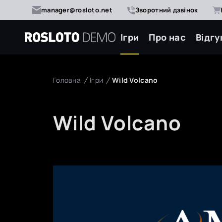
manager@rosloto.net
Зворотний дзвінок
Ігри
Про нас
Відгу
Головна
Ігри
Wild Volcano
Wild Volcano