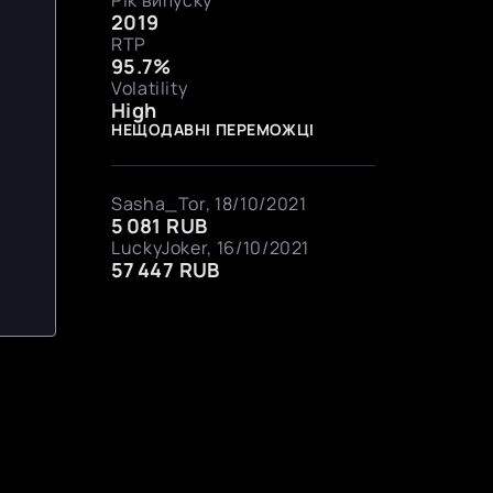
Рік випуску
2019
RTP
95.7%
Volatility
High
НЕЩОДАВНІ ПЕРЕМОЖЦІ
Sasha_Tor, 18/10/2021
5 081 RUB
LuckyJoker, 16/10/2021
57 447 RUB