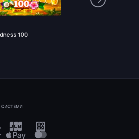
Betsoft
adness 100
Take The Kingdom
І СИСТЕМИ