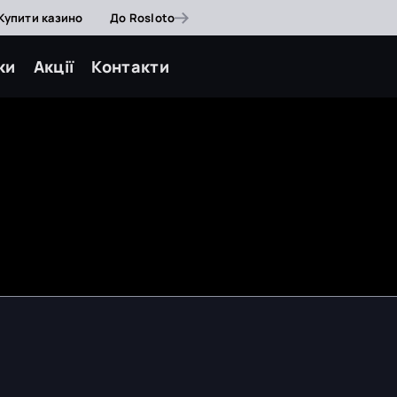
Купити казино
До Rosloto
ки
Акції
Контакти