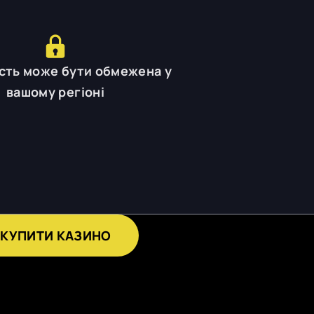
сть може бути обмежена у
вашому регіоні
КУПИТИ КАЗИНО