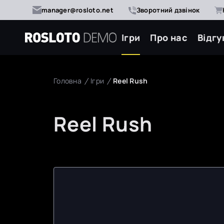
manager@rosloto.net
Зворотний дзвінок
Ігри
Про нас
Відгу
Головна
Ігри
Reel Rush
Reel Rush