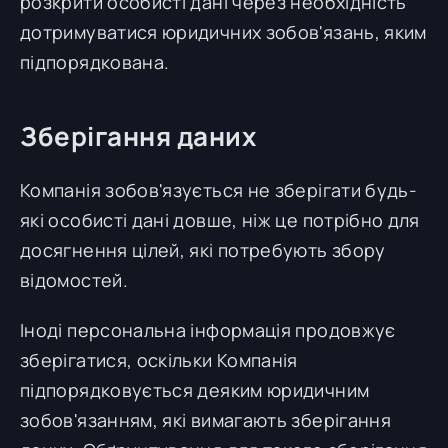
розкрити особисті дані через необхідність
дотримуватися юридичних зобов'язань, яким
підпорядкована.
Зберігання даних
Компанія зобов'язується не зберігати будь-
які особисті дані довше, ніж це потрібно для
досягнення цілей, які потребують збору
відомостей.
Іноді персональна інформація продовжує
зберігатися, оскільки Компанія
підпорядковується деяким юридичним
зобов'язанням, які вимагають зберігання