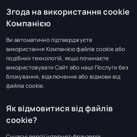
Згода на використання cookie
Компанією
Ви автоматично підтверджуєте
використання Компанією файлів cookie або
подібних технологій, якщо починаєте
використовувати Сайт або наші Послуги без
блокування, відключення або відмови від
файлів cookie.
Як відмовитися від файлів
cookie?
Сучасні версії інтернет-браузерів