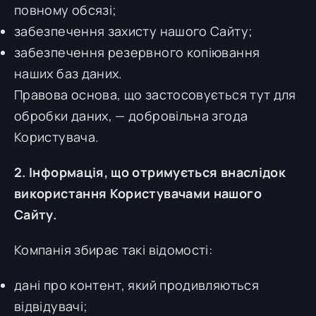
повному обсязі;
забезпечення захисту нашого Сайту;
забезпечення резервного копіювання
наших баз даних.
Правова основа, що застосовується тут для
обробки даних, — добровільна згода
Користувача.
2. Інформація, що отримується внаслідок
використання Користувачами нашого
Сайту.
Компанія збирає такі відомості:
дані про контент, який продивляються
відвідувачі;