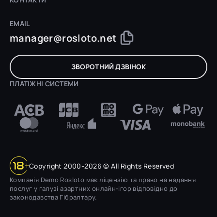
EMAIL
manager@rosloto.net
ЗВОРОТНИЙ ДЗВІНОК
ПЛАТІЖНІ СИСТЕМИ
Copyright 2000-2026 © All Rights Reserved
Компанія Demo Rosloto має ліцензію та право на надання
послуг у галузі азартних онлайн-ігор відповідно до
законодавства Гібралтару.