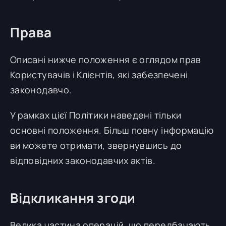
Права
Описані нижче положення є оглядом прав
Користувачів і Клієнтів, які забезпечені
законодавчо.
У рамках цієї Політики наведені тільки
основні положення. Більш повну інформацію
ви можете отримати, звернувшись до
відповідних законодавчих актів.
Відкликання згоди
Велика частина операцій, що передбачають