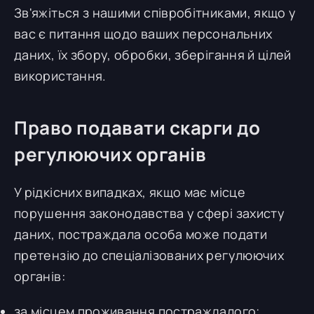
Зв'яжіться з нашими співробітниками, якщо у
вас є питання щодо ваших персональних
даних, їх збору, обробки, зберігання й цілей
використання.
Право подавати скарги до
регулюючих органів
У рідкісних випадках, якщо має місце
порушення законодавства у сфері захисту
даних, постраждала особа може подати
претензію до спеціалізованих регулюючих
органів:
за місцем проживання постраждалого;