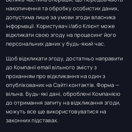
накопичення та обробку особистих даних,
допустима лише за умови згоди власника
інформації. Користувач і/або Клієнт може
відкликати свою згоду на процесинг його
персональних даних у будь-який час.
Щоб відкликати згоду, достатньо направити
до Компанії email вільного змісту з
проханням про відкликання на один з
опублікованих на Сайті контактів. Форма —
вільна. Будь-які дані, оброблені Компанією
до отримання запиту на відкликання згоди,
можуть все ще використовуватися на
законних підставах.