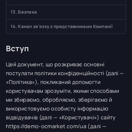
13. Безпека
14. Канал зв'язку з представниками Компанії
Вступ
Цей документ, що розкриває основні
постулати політики конфіденційності (далі —
«Політика»), покликаний допомогти
користувачам зрозуміти, якими способами
ми збираємо, обробляємо, зберігаємо й
використовуємо особисту інформацію
відвідувачів (далі — «Користувачі») сайту
https://demo-ocmarket.com/ua (далі —