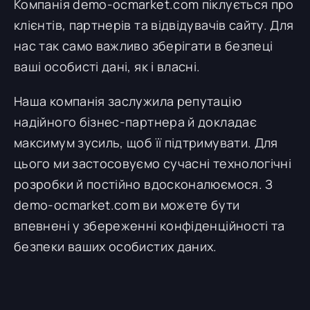
Компанія demo-ocmarket.com піклується про
клієнтів, партнерів та відвідувачів сайту. Для
нас так само важливо зберігати в безпеці
ваші особисті дані, як і власні.
Наша компанія заслужила репутацію
надійного бізнес-партнера й докладає
максимум зусиль, щоб її підтримувати. Для
цього ми застосовуємо сучасні технологічні
розробки й постійно вдосконалюємося. З
demo-ocmarket.com ви можете бути
впевнені у збереженні конфіденційності та
безпеки ваших особистих даних.