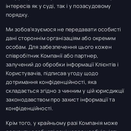
інтересів як у суді, так і у позасудовому
порядку.
Ми зобов'язуємося не передавати особисті
дані стороннім організаціям або окремим
особам. Для забезпечення цього кожен
співробітник Компанії або партнер,
залучений до обробки інформації Клієнтів і
Користувачів, підписав угоду щодо
дотримання конфіденційності, яка
складається згідно з чинним у цій юрисдикції
законодавством про захист інформації та
конфіденційності.
Крім того, у крайньому разі Компанія може