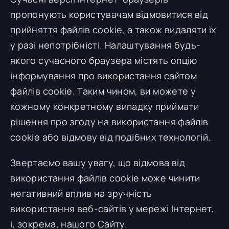
пропонують користувачам відмовитися від
прийняття файлів cookie, а також видаляти їх
у разі непотрібністі. Налаштування будь-
якого сучасного браузера містять опцію
інформування про використання сайтом
файлів cookie. Таким чином, ви можете у
кожному конкретному випадку приймати
рішення про згоду на використання файлів
cookie або відмову від подібних технологій.
Звертаємо вашу увагу, що відмова від
використання файлів cookie може чинити
негативний вплив на зручність
використання веб-сайтів у мережі Інтернет,
і, зокрема, нашого Сайту.