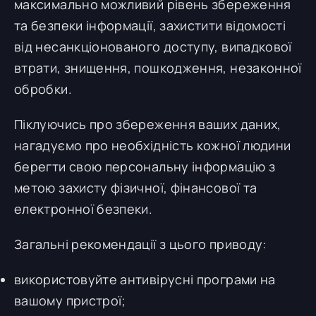
максимально можливий рівень збереження
та безпеки інформації, захистити відомості
від несанкціонованого доступу, випадкової
втрати, знищення, пошкодження, незаконної
обробки.
Піклуючись про збереження ваших даних,
нагадуємо про необхідність кожної людини
берегти свою персональну інформацію з
метою захисту фізичної, фінансової та
електронної безпеки.
Загальні рекомендації з цього приводу:
використовуйте антивірусні програми на
вашому пристрої;