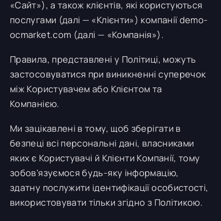
«Сайт»), а також клієнтів, які користуються
послугами (далі — «Клієнти») компанії demo-
ocmarket.com (далі — «Компанія»).
Правила, представлені у Політиці, можуть
застосовуватися при виникненні суперечок
між Користувачем або Клієнтом та
Компанією.
Ми зацікавлені в тому, щоб зберігати в
безпеці всі персональні дані, власниками
яких є Користувачі й Клієнти Компанії, тому
зобов'язуємося будь-яку інформацію,
здатну послужити ідентифікації особистості,
використовувати тільки згідно з Політикою.