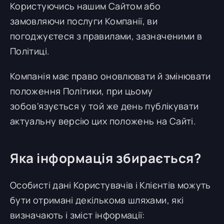
Користуючись нашим Сайтом або
замовляючи послуги Компанії, ви
погоджуєтеся з правилами, зазначеними в
Політиці.
Компанія має право оновлювати й змінювати
положення Політики, при цьому
зобов'язується у той же день публікувати
актуальну версію цих положень на Сайті.
Яка інформація збирається?
Особисті дані Користувачів і Клієнтів можуть
бути отримані декількома шляхами, які
визначають і зміст інформації: