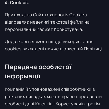
4. Cookies.
При вході на Сайт технологія Cookies
відправляє невеликі текстові файли на
персональний гаджет Користувача.
Додаткові відомості щодо використання
cookies викладені нижче в описаній Політиці.
Передача особистої
інформації
Компанія й уповноважені співробітники в
рідкісних випадках мають право передавати
особисті дані Клієнтів і Користувачів третім