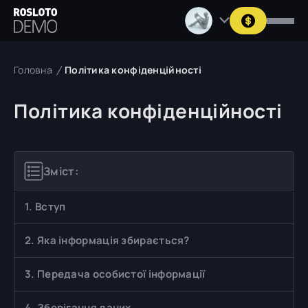
Головна
Політика конфіденційності
Політика конфіденційності
Зміст:
1. Вступ
2. Яка інформація збирається?
3. Передача особистої інформації
4. Зберігання даних