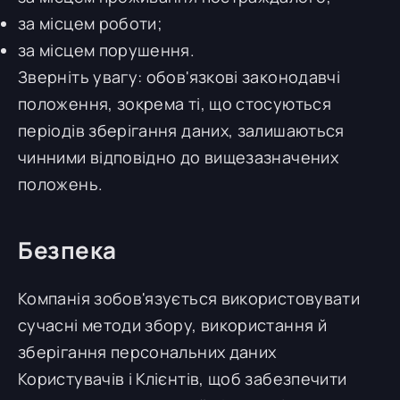
за місцем роботи;
за місцем порушення.
Зверніть увагу: обов'язкові законодавчі
положення, зокрема ті, що стосуються
періодів зберігання даних, залишаються
чинними відповідно до вищезазначених
положень.
Безпека
Компанія зобов'язується використовувати
сучасні методи збору, використання й
зберігання персональних даних
Користувачів і Клієнтів, щоб забезпечити