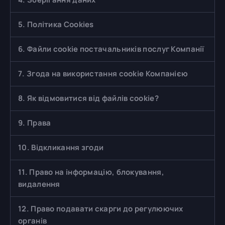
5. Політика Cookies
6. Файли cookie постачальників послуг Компанії
7. Згода на використання cookie Компанією
8. Як відмовитися від файлів cookie?
9. Права
10. Відкликання згоди
11. Право на інформацію, блокування,
видалення
12. Право подавати скарги до регулюючих
органів