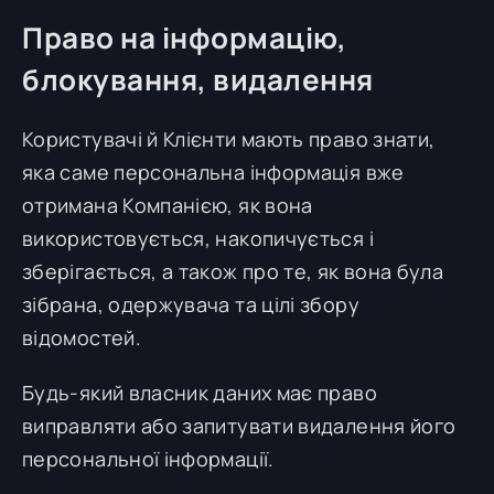
Право на інформацію,
блокування, видалення
Користувачі й Клієнти мають право знати,
яка саме персональна інформація вже
отримана Компанією, як вона
використовується, накопичується і
зберігається, а також про те, як вона була
зібрана, одержувача та цілі збору
відомостей.
Будь-який власник даних має право
виправляти або запитувати видалення його
персональної інформації.