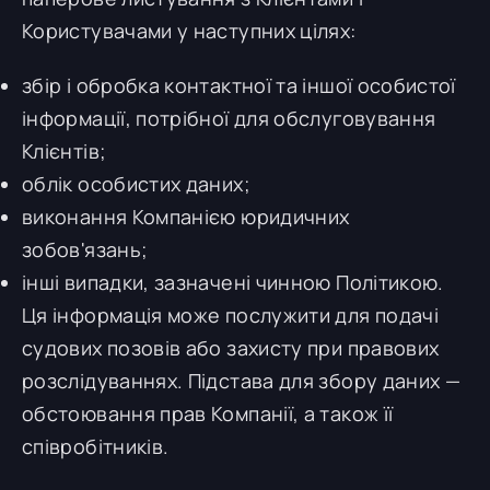
Користувачами у наступних цілях:
збір і обробка контактної та іншої особистої
інформації, потрібної для обслуговування
Клієнтів;
облік особистих даних;
виконання Компанією юридичних
зобов'язань;
інші випадки, зазначені чинною Політикою.
Ця інформація може послужити для подачі
судових позовів або захисту при правових
розслідуваннях. Підстава для збору даних —
обстоювання прав Компанії, а також її
співробітників.