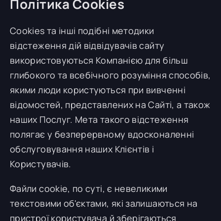
Політика Cookies
Cookies та інші подібні методики
відстеження дій відвідувачів сайту
використовуються Компанією для більш
глибокого та всебічного розуміння способів,
якими люди користуються при вивченні
відомостей, представлених на Сайті, а також
наших Послуг. Мета такого відстеження
полягає у безперервному вдосконаленні
обслуговування наших Клієнтів і
Користувачів.
Файли cookie, по суті, є невеликими
текстовими об'єктами, які залишаються на
пристрої користувача й зберігаються