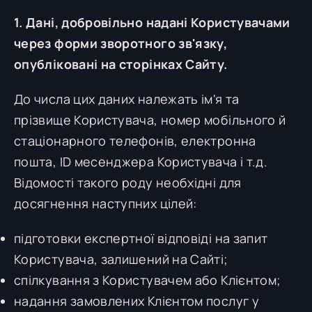
1. Дані, добровільно надані Користувачами
через форми зворотного зв'язку,
опубліковані на сторінках Сайту.
До числа цих даних належать ім'я та
прізвище Користувача, номер мобільного й
стаціонарного телефонів, електронна
пошта, ID месенджера Користувача і т.д.
Відомості такого роду необхідні для
досягнення наступних цілей:
підготовки експертної відповіді на запит
Користувача, залишений на Сайті;
спілкування з Користувачем або Клієнтом;
надання замовлених Клієнтом послуг у