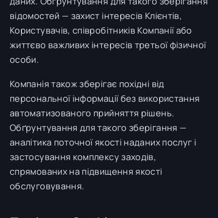
даних. Обґрунтування для такого зберігання
відомостей — захист інтересів Клієнтів,
Користувачів, співробітників Компанії або
життєво важливих інтересів третьої фізичної
особи.
Компанія також зберігає похідні від
персональної інформації без використання
автоматизованого прийняття рішень.
Обґрунтування для такого зберігання —
аналітика поточної якості наданих послуг і
застосування комплексу заходів,
спрямованих на підвищення якості
обслуговування.