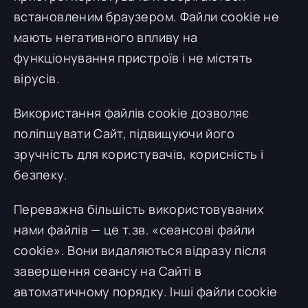
встановленим браузером. Файли cookie не
мають негативного впливу на
функціонування пристроїв і не містять
вірусів.
Використання файлів cookie дозволяє
поліпшувати Сайт, підвищуючи його
зручність для користувачів, корисність і
безпеку.
Переважна більшість використовуваних
нами файлів — це т.зв. «сеансові файли
cookie». Вони видаляються відразу після
завершення сеансу на Сайті в
автоматичному порядку. Інші файли cookie