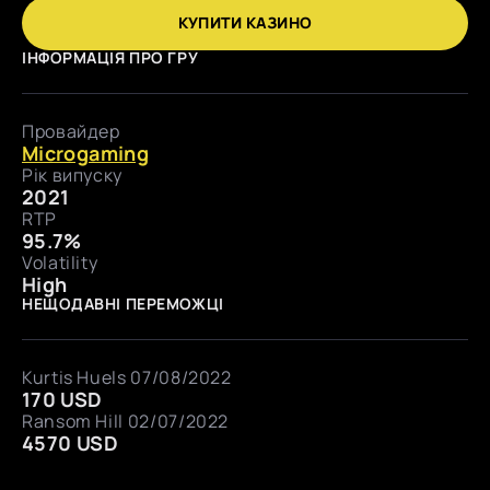
КУПИТИ КАЗИНО
ІНФОРМАЦІЯ ПРО ГРУ
Провайдер
Microgaming
Рік випуску
2021
RTP
95.7%
Volatility
High
НЕЩОДАВНІ ПЕРЕМОЖЦІ
Kurtis Huels 07/08/2022
170 USD
Ransom Hill 02/07/2022
4570 USD