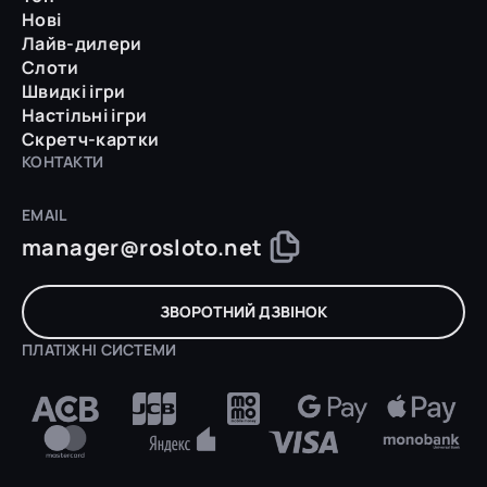
Нові
Лайв-дилери
Слоти
Швидкі ігри
Настільні ігри
Скретч-картки
КОНТАКТИ
EMAIL
manager@rosloto.net
ЗВОРОТНИЙ ДЗВІНОК
ПЛАТІЖНІ СИСТЕМИ