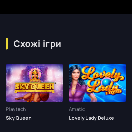
Схожі ігри
Playtech
Amatic
Sky Queen
Lovely Lady Deluxe