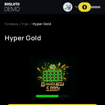
Головна
Ігри
Hyper Gold
Hyper Gold