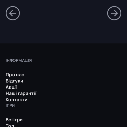
ІНФОРМАЦІЯ
Про нас
Відгуки
Акції
Наші гарантії
Контакти
ІГРИ
Всі ігри
Топ