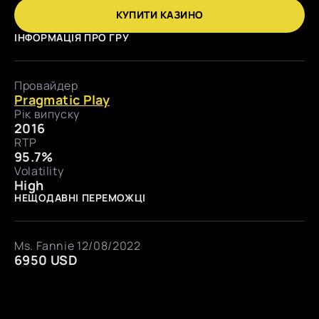
КУПИТИ КАЗИНО
ІНФОРМАЦІЯ ПРО ГРУ
Провайдер
Pragmatic Play
Рік випуску
2016
RTP
95.7%
Volatility
High
НЕЩОДАВНІ ПЕРЕМОЖЦІ
Ms. Fannie 12/08/2022
6950 USD