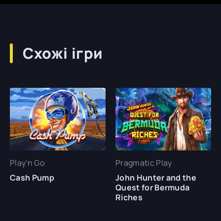
Схожі ігри
Play'n Go
Pragmatic Play
Cash Pump
John Hunter and the
Quest for Bermuda
Riches