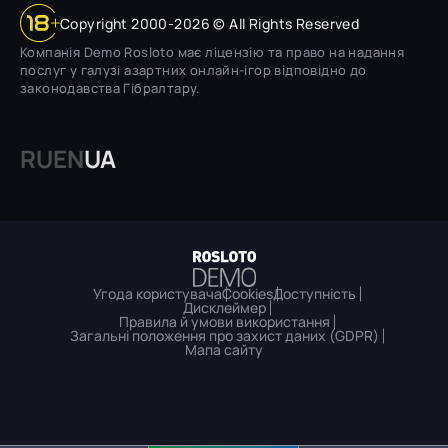
Copyright 2000-2026 © All Rights Reserved
Компанія Demo Rosloto має ліцензію та право на надання
послуг у галузі азартних онлайн-ігор відповідно до
законодавства Гібралтару.
RU
EN
UA
Угода користувача
Cookies
Доступність
Дисклеймер
Правила й умови використання
Загальні положення про захист даних (GDPR)
Мапа сайту