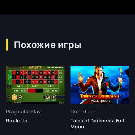
Похожие игры
Pragmatic Play
Greentube
Roulette
Tales of Darkness: Full
Moon