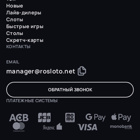
Новые
Лайв-дилеры
Слоты
Быстрые игры
Столы
Скретч-карты
КОНТАКТЫ
EMAIL
manager@rosloto.net
ОБРАТНЫЙ ЗВОНОК
ПЛАТЕЖНЫЕ СИСТЕМЫ