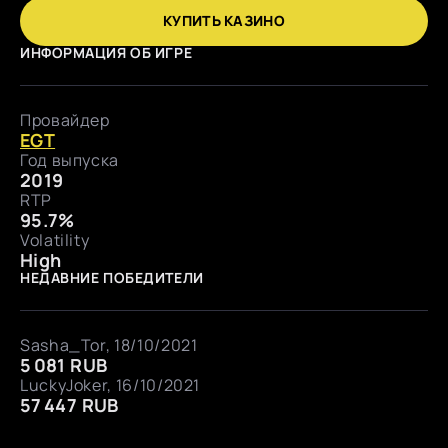
КУПИТЬ КАЗИНО
ИНФОРМАЦИЯ ОБ ИГРЕ
Провайдер
EGT
Год выпуска
2019
RTP
95.7%
Volatility
High
НЕДАВНИЕ ПОБЕДИТЕЛИ
Sasha_Tor, 18/10/2021
5 081 RUB
LuckyJoker, 16/10/2021
57 447 RUB