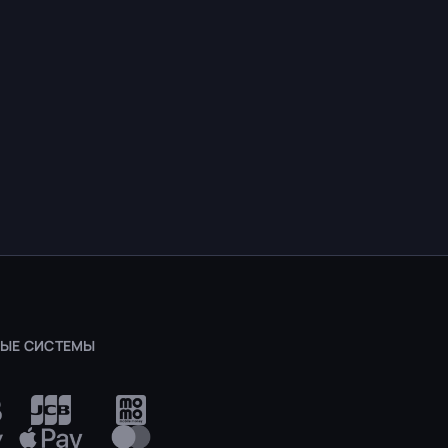
ЫЕ СИСТЕМЫ