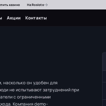
упить казино
На Rosloto
ы
Акции
Контакты
, насколько он удобен для
люди не испытывают затруднений при
ватели с ограниченными
хода. Компания demo-