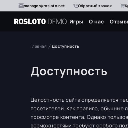
manager@rosloto.net
Обратный звонок
К
Игры
О нас
Отзыв
Главная
Доступность
Доступность
Целостность сайта определяется тем
посетителей. Как правило, обычные 
просмотре контента. Однако пользо
возможностями требуют особого под