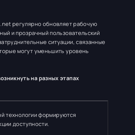
o.net регулярно обновляет рабочую
тный и прозрачный пользовательский
затруднительные ситуации, связанные
оторые могут уменьшить уровень
озникнуть на разных этапах
ой технологии формируются
ции доступности.