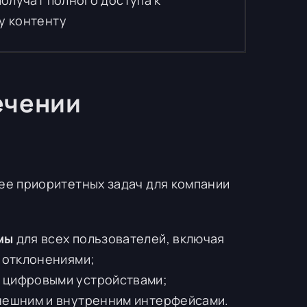
получат полного доступа к
у контенту
ечении
ее приоритетных задач для компании
мы
для всех пользователей, включая
 отклонениями;
 цифровыми устройствами;
нешним и внутренним интерфейсами.