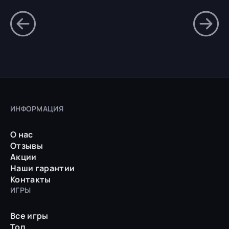
ИНФОРМАЦИЯ
О нас
Отзывы
Акции
Наши гарантии
Контакты
ИГРЫ
Все игры
Топ