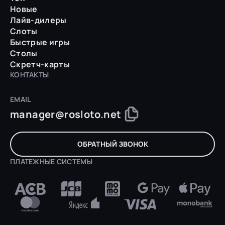
Новые
Лайв-дилеры
Слоты
Быстрые игры
Столы
Скретч-карты
КОНТАКТЫ
EMAIL
manager@rosloto.net
ОБРАТНЫЙ ЗВОНОК
ПЛАТЕЖНЫЕ СИСТЕМЫ