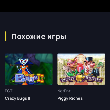
Похожие игры
EGT
NetEnt
Crazy Bugs II
Piggy Riches