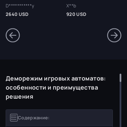
D***********y
X**b
2640 USD
920 USD
Деморежим игровых автоматов:
особенности и преимущества
решения
Содержание: