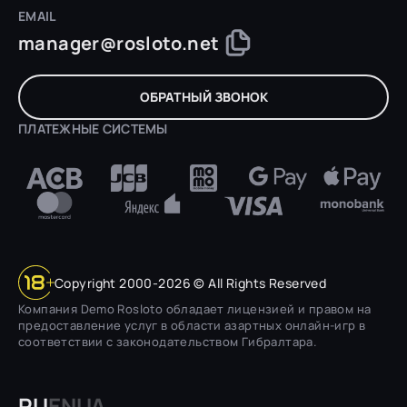
EMAIL
Бесплатные слоты и игры онлайн казино
manager@rosloto.net
в деморежиме почти ничем не
отличаются от аналогов на деньги.
ОБРАТНЫЙ ЗВОНОК
ПЛАТЕЖНЫЕ СИСТЕМЫ
Основное различие заключается в том,
что в тестовом режиме гемблеры
вращают катушки с использованием
виртуальных кредитов, без риска для
бюджета. Платная версия
предусматривает игру только на деньги.
Copyright 2000-2026 © All Rights Reserved
Можно использовать доллары США,
Компания Demo Rosloto обладает лицензией и правом на
гривны, фунты стерлингов и другие
предоставление услуг в области азартных онлайн-игр в
соответствии с законодательством Гибралтара.
национальные валюты.
Функциональные возможности
RU
EN
UA