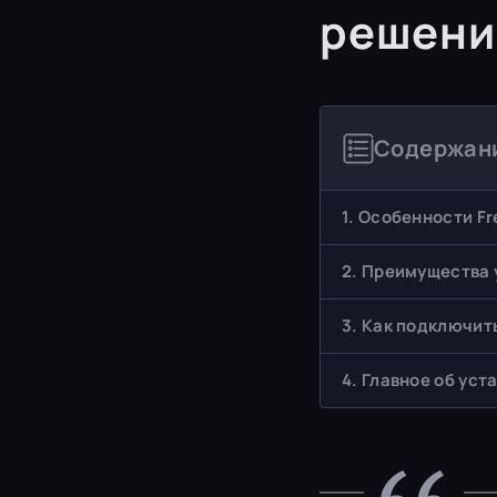
решени
Содержан
1. Особенности F
2. Преимущества 
3. Как подключит
4. Главное об уст