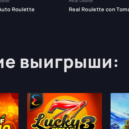
ealer
Real Dealer
Auto Roulette
Real Roulette con Tom
ие выигрыши: