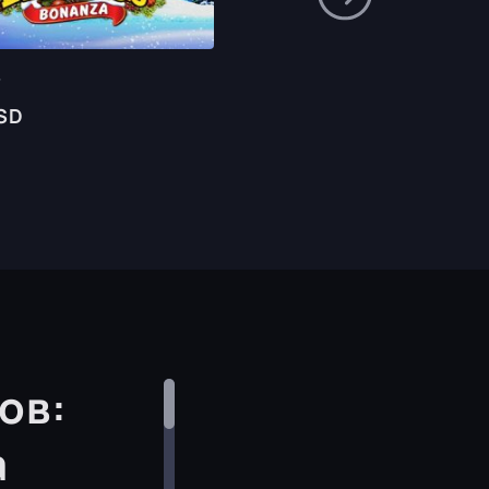
r
T*******0
SD
1180 USD
ов:
а