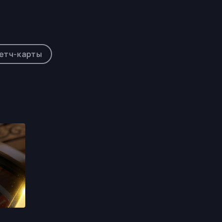
етч-карты