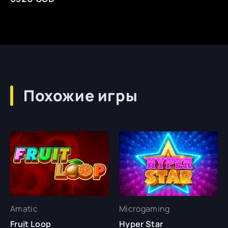
Похожие игры
Amatic
Microgaming
Fruit Loop
Hyper Star