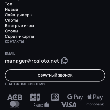
Топ
Новые
Лайв-дилеры
Слоты
Быстрые игры
Столы
Скретч-карты
КОНТАКТЫ
EMAIL
manager@rosloto.net
ОБРАТНЫЙ ЗВОНОК
ПЛАТЕЖНЫЕ СИСТЕМЫ