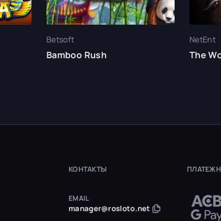
Betsoft
NetEnt
Bamboo Rush
The Wo
КОНТАКТЫ
ПЛАТЕЖН
EMAIL
manager@rosloto.net