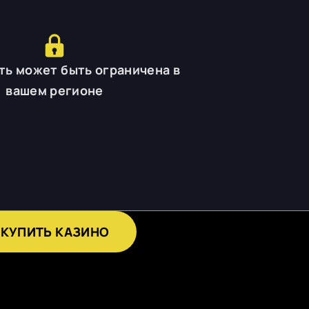
ть может быть ограничена в
вашем регионе
КУПИТЬ КАЗИНО