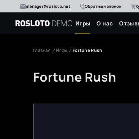
manager@rosloto.net
Обратный звонок
К
Игры
О нас
Отзыв
Главная
Игры
Fortune Rush
Fortune Rush