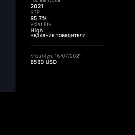
Год выпуска
2021
RTP
95.7%
Volatility
High
НЕДАВНИЕ ПОБЕДИТЕЛИ
Miss Myra 16/07/2021
6530 USD