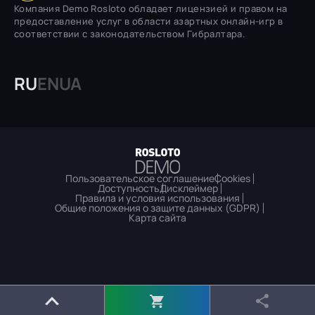
Компания Demo Rosloto обладает лицензией и правом на
предоставление услуг в области азартных онлайн-игр в
соответствии с законодательством Гибралтара.
RU
EN
UA
Пользовательское соглашение
Cookies
Доступность
Дисклеймер
Правила и условия использования
Общие положения о защите данных (GDPR)
Карта сайта