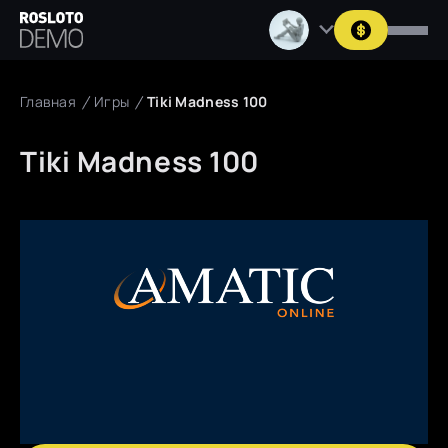
Главная
Игры
Tiki Madness 100
Tiki Madness 100