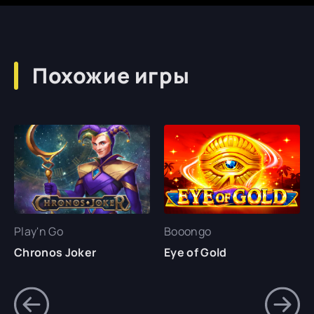
Похожие игры
Play'n Go
Booongo
Chronos Joker
Eye of Gold