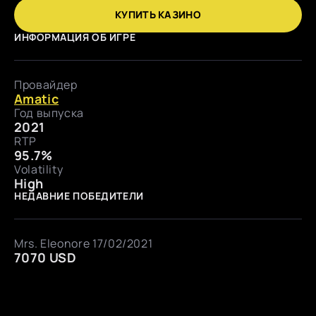
КУПИТЬ КАЗИНО
ИНФОРМАЦИЯ ОБ ИГРЕ
Провайдер
Amatic
Год выпуска
2021
RTP
95.7%
Volatility
High
НЕДАВНИЕ ПОБЕДИТЕЛИ
Mrs. Eleonore 17/02/2021
7070 USD