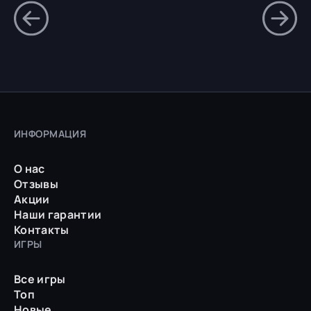
ИНФОРМАЦИЯ
О нас
Отзывы
Акции
Наши гарантии
Контакты
ИГРЫ
Все игры
Топ
Новые