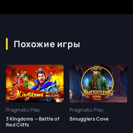
Похожие игры
Pragmatic Play
Pragmatic Play
3 Kingdoms — Battle of
Smugglers Cove
Red Cliffs