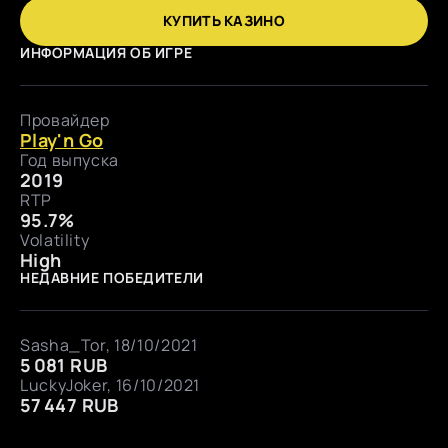
КУПИТЬ КАЗИНО
ИНФОРМАЦИЯ ОБ ИГРЕ
Провайдер
Play'n Go
Год выпуска
2019
RTP
95.7%
Volatility
High
НЕДАВНИЕ ПОБЕДИТЕЛИ
Sasha_Tor, 18/10/2021
5 081 RUB
LuckyJoker, 16/10/2021
57 447 RUB