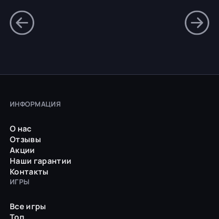
ИНФОРМАЦИЯ
О нас
Отзывы
Акции
Наши гарантии
Контакты
ИГРЫ
Все игры
Топ