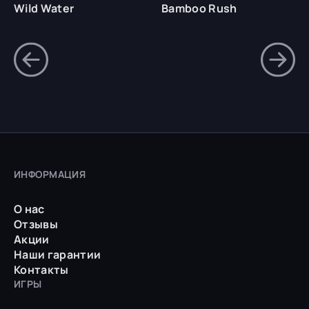
Wild Water
Bamboo Rush
ИНФОРМАЦИЯ
О нас
Отзывы
Акции
Наши гарантии
Контакты
ИГРЫ