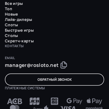
Все игры
Топ
Новые
Лайв-дилеры
Слоты
Быстрые игры
Столы
Скретч-карты
КОНТАКТЫ
EMAIL
manager@rosloto.net
ОБРАТНЫЙ ЗВОНОК
ПЛАТЕЖНЫЕ СИСТЕМЫ