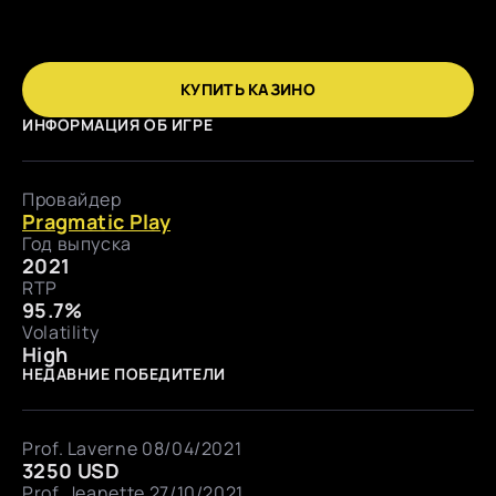
КУПИТЬ КАЗИНО
ИНФОРМАЦИЯ ОБ ИГРЕ
Провайдер
Pragmatic Play
Год выпуска
2021
RTP
95.7%
Volatility
High
НЕДАВНИЕ ПОБЕДИТЕЛИ
Prof. Laverne 08/04/2021
3250 USD
Prof. Jeanette 27/10/2021