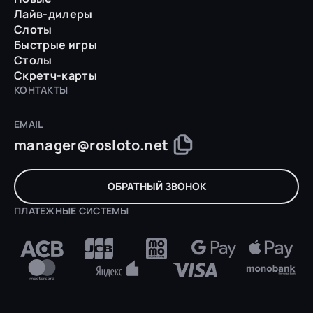
Лайв-дилеры
Слоты
Быстрые игры
Столы
Скретч-карты
КОНТАКТЫ
EMAIL
manager@rosloto.net
ОБРАТНЫЙ ЗВОНОК
ПЛАТЕЖНЫЕ СИСТЕМЫ