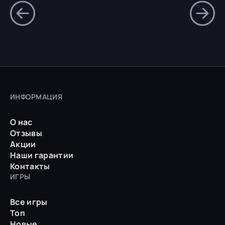
ИНФОРМАЦИЯ
О нас
Отзывы
Акции
Наши гарантии
Контакты
ИГРЫ
Все игры
Топ
Новые