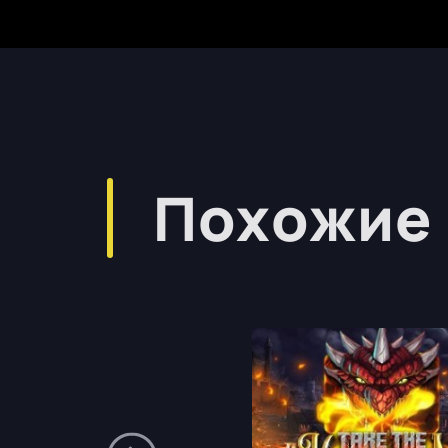
Похожие