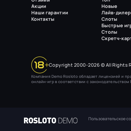
Акции
Новые
Наши гарантии
Лайв-диле
Контакты
Слоты
Быстрые иг
Столы
Скретч-кар
Copyright 2000-2026 © All Rights 
Компания Demo Rosloto обладает лицензией и пра
онлайн-игр в соответствии с законодательством 
Пользовательское с