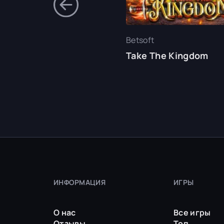
tech
Betsoft
r Stacks
Take The Kingdom
ИНФОРМАЦИЯ
ИГРЫ
О нас
Все игры
Отзывы
Топ