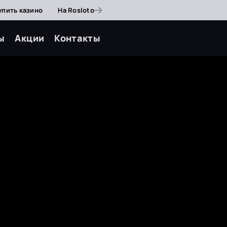
упить казино
На Rosloto
ы
Акции
Контакты