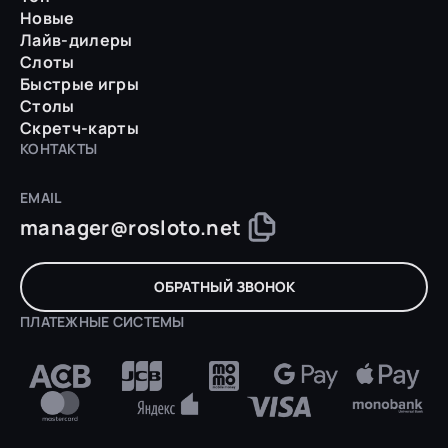
Новые
Лайв-дилеры
Слоты
Быстрые игры
Столы
Скретч-карты
КОНТАКТЫ
EMAIL
manager@rosloto.net
ОБРАТНЫЙ ЗВОНОК
ПЛАТЕЖНЫЕ СИСТЕМЫ