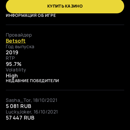
КУПИТЬ КАЗИНО
ИНФОРМАЦИЯ ОБ ИГРЕ
Провайдер
Betsoft
Год выпуска
2019
RTP
95.7%
Volatility
High
НЕДАВНИЕ ПОБЕДИТЕЛИ
Sasha_Tor, 18/10/2021
5 081 RUB
LuckyJoker, 16/10/2021
57 447 RUB