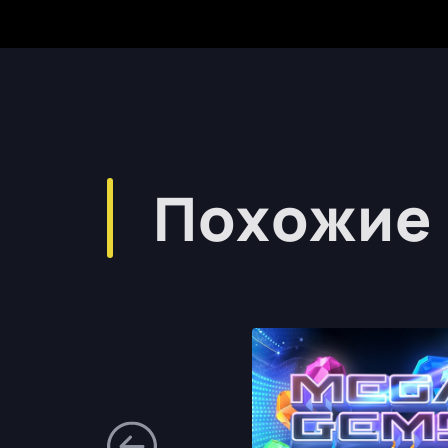
Похожие