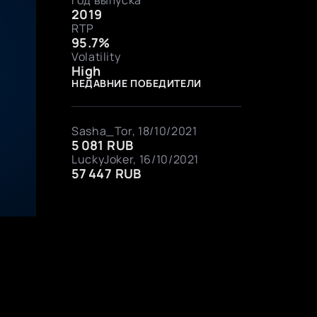
Год выпуска
2019
RTP
95.7%
Volatility
High
НЕДАВНИЕ ПОБЕДИТЕЛИ
Sasha_Tor, 18/10/2021
5 081 RUB
LuckyJoker, 16/10/2021
57 447 RUB