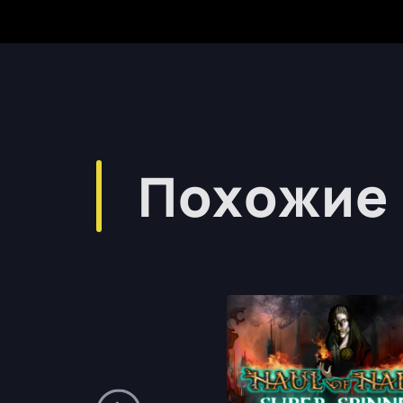
Похожие