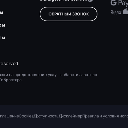
ры
ОБРАТНЫЙ ЗВОНОК
ры
ты
Reserved
вом на предоставление услуг в области азартных
Гибралтара.
оглашение
Cookies
Доступность
Дисклеймер
Правила и условия исп