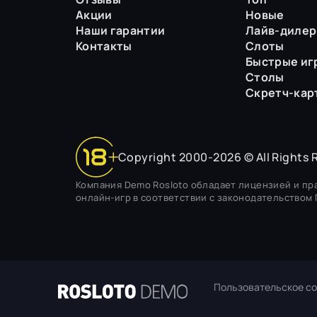
Акции
Новые
Наши гарантии
Лайв-диле
Контакты
Слоты
Быстрые иг
Столы
Скретч-кар
Copyright 2000-2026 © All Rights 
Компания Demo Rosloto обладает лицензией и пра
онлайн-игр в соответствии с законодательством 
Пользовательское с