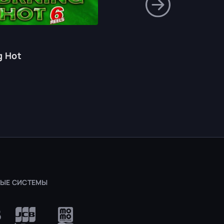
Play'n Go
g Hot
Rainforest Magic
ЫЕ СИСТЕМЫ