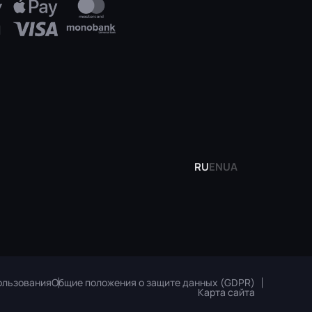
RU
EN
UA
ользования
Общие положения о защите данных (GDPR)
Карта сайта