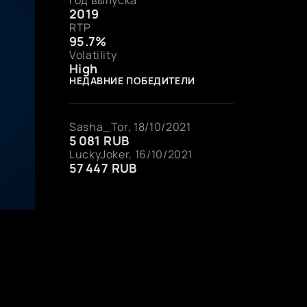
Год выпуска
2019
RTP
95.7%
Volatility
High
НЕДАВНИЕ ПОБЕДИТЕЛИ
Sasha_Tor, 18/10/2021
5 081 RUB
LuckyJoker, 16/10/2021
57 447 RUB