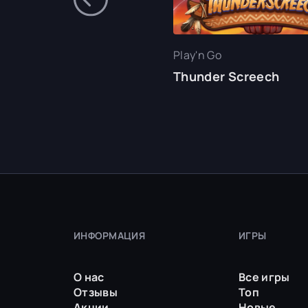
ongo
Play'n Go
c Ball Multichance
Thunder Screech
ИНФОРМАЦИЯ
ИГРЫ
О нас
Все игры
Отзывы
Топ
Акции
Новые