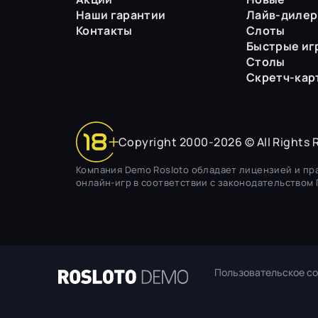
Наши гарантии
Лайв-диле
Контакты
Слоты
Быстрые иг
Столы
Скретч-кар
Copyright 2000-2026 © All Rights 
Компания Demo Rosloto обладает лицензией и пра
онлайн-игр в соответствии с законодательством 
Пользовательское с