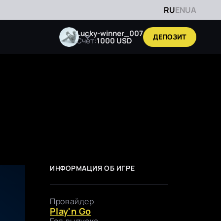
RU
EN
UA
Lucky-winner_007
ДЕПОЗИТ
Счет:
1000 USD
ИНФОРМАЦИЯ ОБ ИГРЕ
Провайдер
Play'n Go