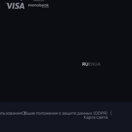
RU
EN
UA
ользования
Общие положения о защите данных (GDPR)
Карта сайта