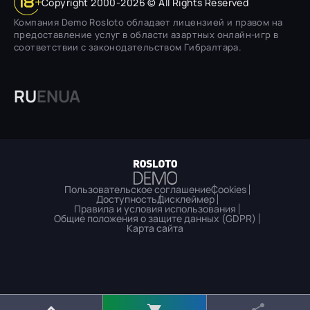
Copyright 2000-2026 © All Rights Reserved
Компания Demo Rosloto обладает лицензией и правом на
предоставление услуг в области азартных онлайн-игр в
соответствии с законодательством Гибралтара.
RU
EN
UA
Пользовательское соглашение
Cookies
Доступность
Дисклеймер
Правила и условия использования
Общие положения о защите данных (GDPR)
Карта сайта