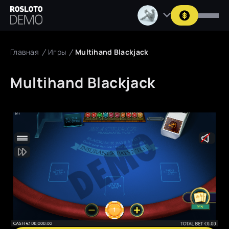
Главная
Игры
Multihand Blackjack
Multihand Blackjack