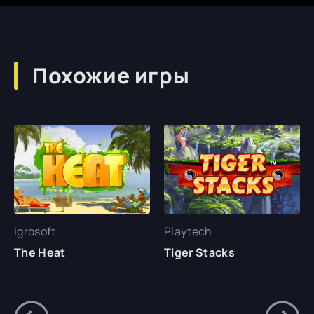
Похожие игры
Igrosoft
Playtech
The Heat
Tiger Stacks