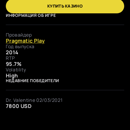
КУПИТЬ КАЗИНО
ИНФОРМАЦИЯ ОБ ИГРЕ
Провайдер
Pragmatic Play
Год выпуска
2014
RTP
95.7%
Volatility
High
НЕДАВНИЕ ПОБЕДИТЕЛИ
Dr. Valentine 02/03/2021
7800 USD