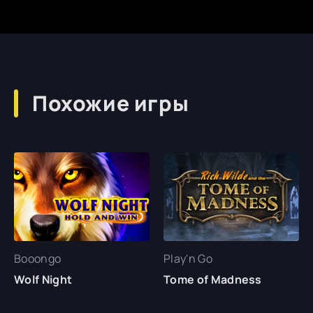
Похожие игры
Booongo
Play'n Go
Wolf Night
Tome of Madness