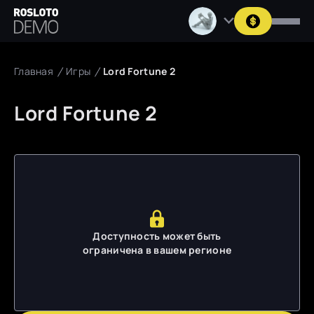
Главная
Игры
Lord Fortune 2
Lord Fortune 2
Доступность может быть
ограничена в вашем регионе