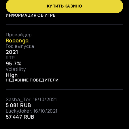
КУПИТЬ КАЗИНО
ИНФОРМАЦИЯ ОБ ИГРЕ
Провайдер
Booongo
Год выпуска
2021
RTP
95.7%
Volatility
High
НЕДАВНИЕ ПОБЕДИТЕЛИ
Sasha_Tor, 18/10/2021
5 081 RUB
LuckyJoker, 16/10/2021
57 447 RUB