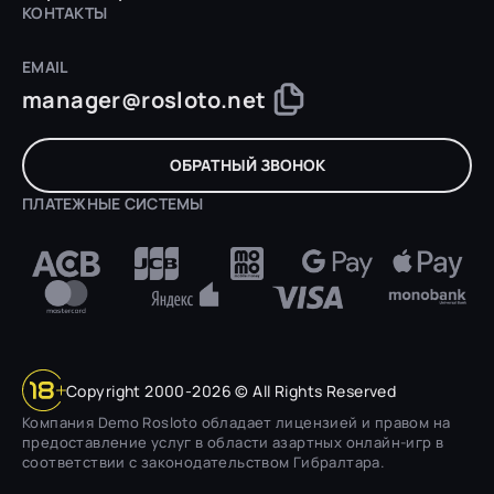
КОНТАКТЫ
развлечений
EMAIL
Бесплатные слоты и игры онлайн казино
manager@rosloto.net
в деморежиме почти ничем не
отличаются от аналогов на деньги.
ОБРАТНЫЙ ЗВОНОК
ПЛАТЕЖНЫЕ СИСТЕМЫ
Основное различие заключается в том,
что в тестовом режиме гемблеры
вращают катушки с использованием
виртуальных кредитов, без риска для
бюджета. Платная версия
предусматривает игру только на деньги.
Copyright 2000-2026 © All Rights Reserved
Можно использовать доллары США,
Компания Demo Rosloto обладает лицензией и правом на
гривны, фунты стерлингов и другие
предоставление услуг в области азартных онлайн-игр в
соответствии с законодательством Гибралтара.
национальные валюты.