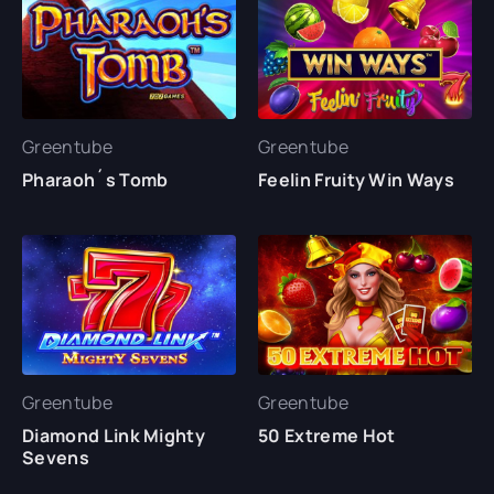
Greentube
Greentube
Pharaoh´s Tomb
Feelin Fruity Win Ways
Greentube
Greentube
Diamond Link Mighty
50 Extreme Hot
Sevens