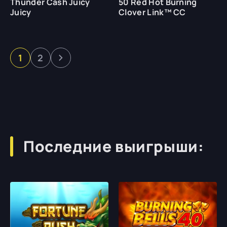
Thunder Cash Juicy
50 Red Hot Burning
Juicy
Clover Link™ CC
1
2
Последние выигрыши: