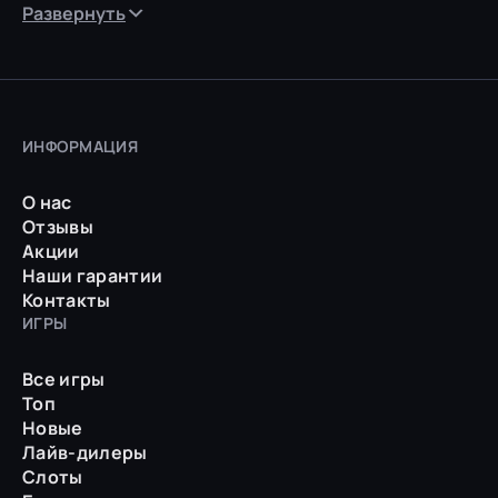
Развернуть
Студия
Rosloto
предлагает
купить
слоты казино во FreePlay-версии
.
Это отличная возможность
ИНФОРМАЦИЯ
привлечь на сайт платежеспособный
трафик, проверить
О нас
пользовательские реакции и
Отзывы
Акции
провести запоминающуюся
Наши гарантии
маркетинговую кампанию.
Контакты
ИГРЫ
Все игры
Топ
КУПИТЬ СЛОТЫ
Новые
Лайв-дилеры
Слоты