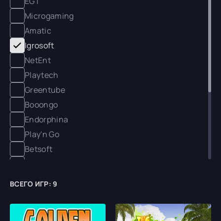
EGT
Microgaming
Amatic
Igrosoft
NetEnt
Playtech
Greentube
Booongo
Endorphina
Play'n Go
Betsoft
Real Dealer
ВСЕГО ИГР: 9