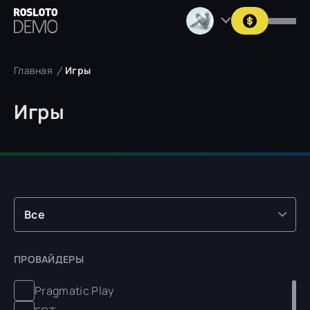
Главная
Игры
Игры
Все
ПРОВАЙДЕРЫ
Pragmatic Play