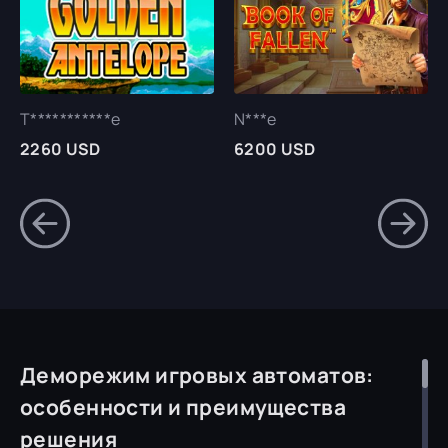
T***********e
N***e
2260 USD
6200 USD
Деморежим игровых автоматов:
особенности и преимущества
решения