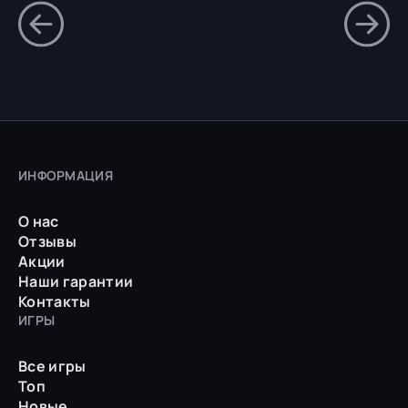
ИНФОРМАЦИЯ
О нас
Отзывы
Акции
Наши гарантии
Контакты
ИГРЫ
Все игры
Топ
Новые