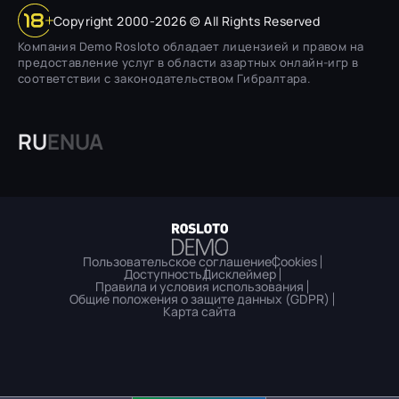
Copyright 2000-2026 © All Rights Reserved
Компания Demo Rosloto обладает лицензией и правом на
предоставление услуг в области азартных онлайн-игр в
соответствии с законодательством Гибралтара.
RU
EN
UA
Пользовательское соглашение
Cookies
Доступность
Дисклеймер
Правила и условия использования
Общие положения о защите данных (GDPR)
Карта сайта